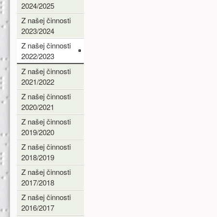
2024/2025
Z našej činnosti
2023/2024
Z našej činnosti
2022/2023
Z našej činnosti
2021/2022
Z našej činnosti
2020/2021
Z našej činnosti
2019/2020
Z našej činnosti
2018/2019
Z našej činnosti
2017/2018
Z našej činnosti
2016/2017