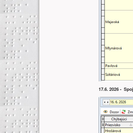
17.6. 2026 - Spo