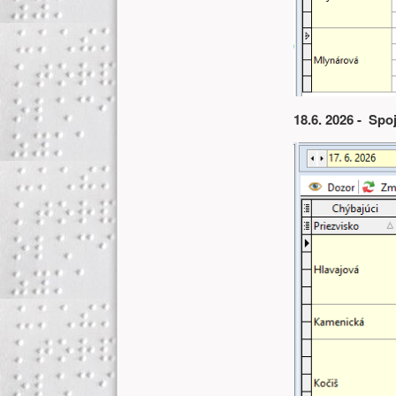
18.6. 2026 - Spo