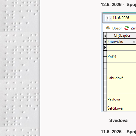
12.6. 2026 - Spo
Švedová
11.6. 2026 - Spo