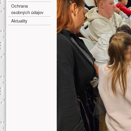
Ochrana
osobných údajov
Aktuality