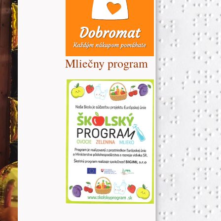
Mliečny program