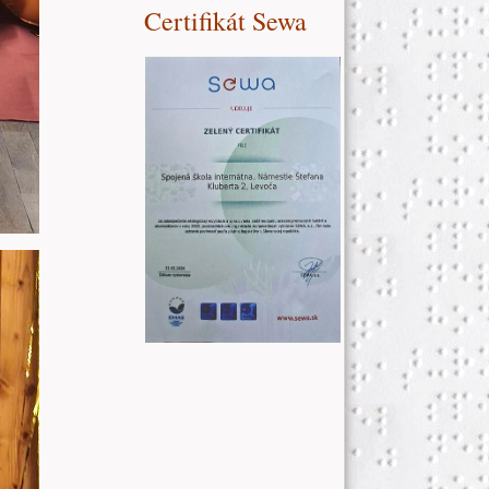
Certifikát Sewa